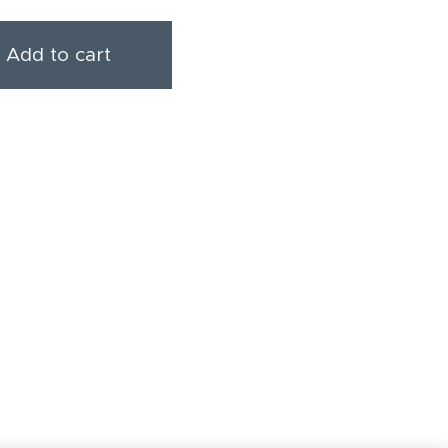
Add to cart